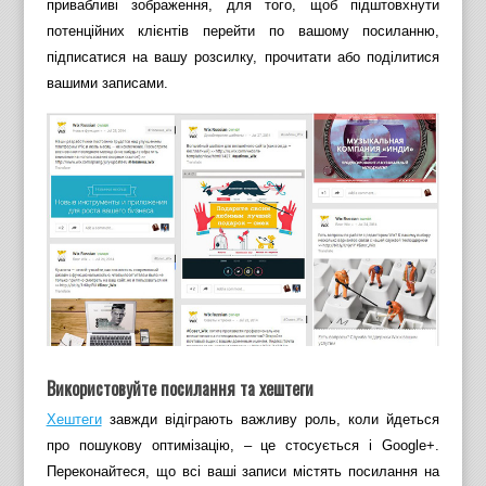
привабливі зображення, для того, щоб підштовхнути
потенційних клієнтів перейти по вашому посиланню,
підписатися на вашу розсилку, прочитати або поділитися
вашими записами.
Використовуйте посилання та хештеги
Хештеги
завжди відіграють важливу роль, коли йдеться
про пошукову оптимізацію, – це стосується і Google+.
Переконайтеся, що всі ваші записи містять посилання на