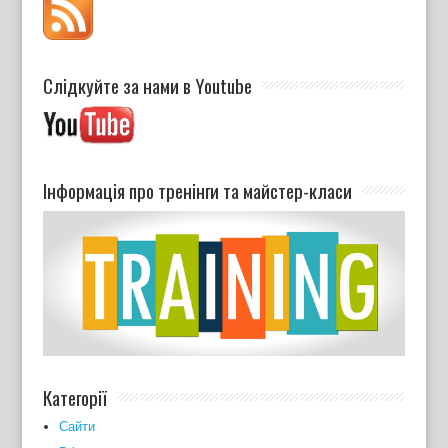
Слідкуйте за нами в Youtube
Інформація про тренінги та майстер-класи
Категорії
Cайти