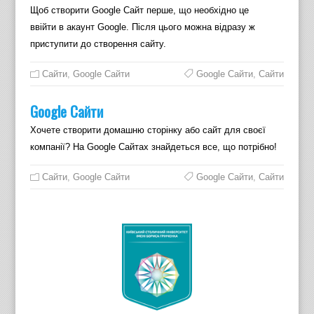
Щоб створити Google Сайт перше, що необхідно це
ввійти в акаунт Google. Після цього можна відразу ж
приступити до створення сайту.
Cайти
,
Google Сайти
Google Сайти
,
Сайти
Google Сайти
Хочете створити домашню сторінку або сайт для своєї
компанії? На Google Сайтах знайдеться все, що потрібно!
Cайти
,
Google Сайти
Google Сайти
,
Сайти