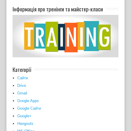
Інформація про тренінги та майстер-класи
Категорії
Cайти
Drive
Gmail
Google Apps
Google Сайти
Google+
Hangouts