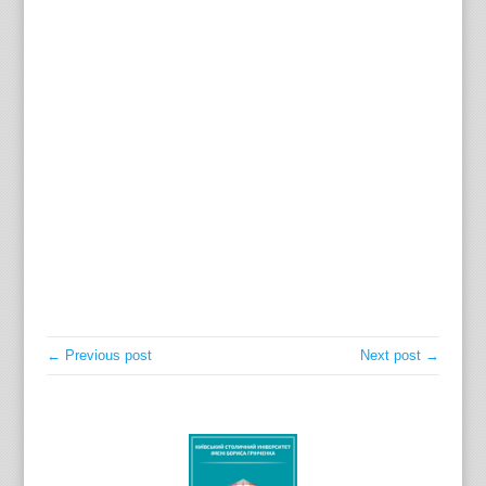
← Previous post
Next post →