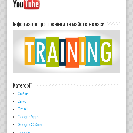
Інформація про тренінги та майстер-класи
Категорії
Cайти
Drive
Gmail
Google Apps
Google Сайти
Google+