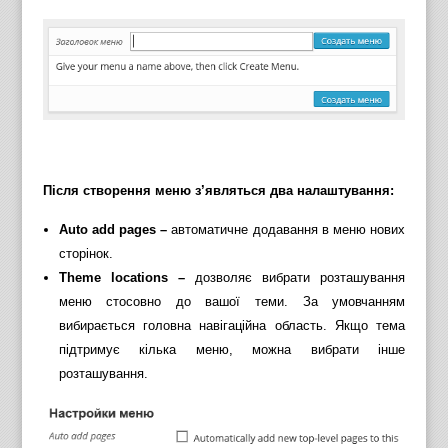
Після створення меню з’являться два налаштування:
Auto add pages –
автоматичне додавання в меню нових
сторінок.
Theme locations –
дозволяє вибрати розташування
меню стосовно до вашої теми. За умовчанням
вибирається головна навігаційна область. Якщо тема
підтримує кілька меню, можна вибрати інше
розташування.