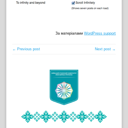
За матеріалами
WordPress support
← Previous post
Next post →