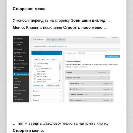
Створення меню
У консолі перейдіть на сторінку
Зовнішній вигляд →
Меню.
Клацніть посилання
Створіть нове меню
…
… потім введіть
Заголовок меню
та натисніть кнопку
Створити меню.