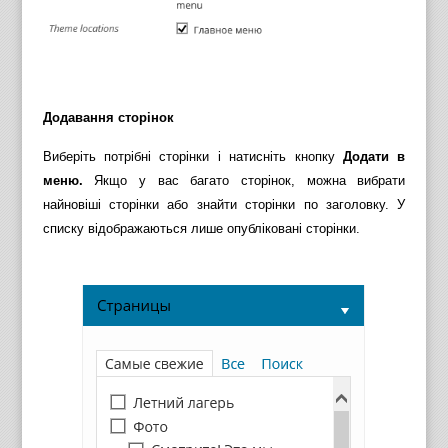
Додавання сторінок
Виберіть потрібні сторінки і натисніть кнопку
Додати в
меню.
Якщо у вас багато сторінок, можна вибрати
найновіші сторінки або знайти сторінки по заголовку. У
списку відображаються лише опубліковані сторінки.