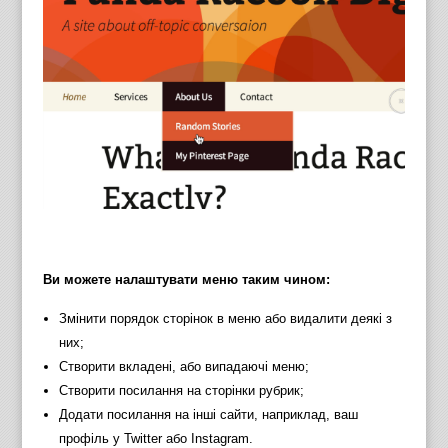
Ви можете налаштувати меню таким чином:
Змінити порядок сторінок в меню або видалити деякі з
них;
Створити вкладені, або випадаючi меню;
Створити посилання на сторінки рубрик;
Додати посилання на інші сайти, наприклад, ваш
профіль у Twitter або Instagram.