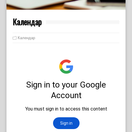
Календар
Календар