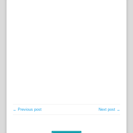
← Previous post
Next post →