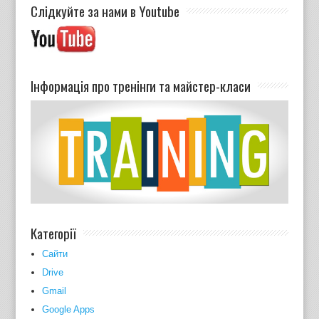
Слідкуйте за нами в Youtube
Інформація про тренінги та майстер-класи
Категорії
Cайти
Drive
Gmail
Google Apps