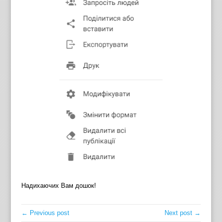
Надихаючих Вам дошок!
← Previous post
Next post →