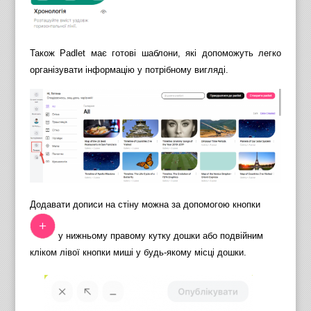
Також Padlet має готові шаблони, які допоможуть легко
організувати інформацію у потрібному вигляді.
Додавати дописи на стіну можна за допомогою кнопки
у нижньому правому кутку дошки або подвійним
кліком лівої кнопки миші у будь-якому місці дошки.