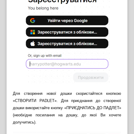
Для створення нової дошки скористайтеся кнопкою
«СТВОРИТИ PADLET». Для приєднання до створеної
дошки використайте кнопку «ПРИЄДНАТИСЬ ДО ПАДЛЕТ»
(необхідне посилання на дошку, до якої Ви хочете
долучитись).