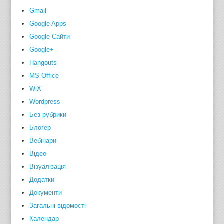
Gmail
Google Apps
Google Сайти
Google+
Hangouts
MS Office
WiX
Wordpress
Без рубрики
Блогер
Вебінари
Відео
Візуалізація
Додатки
Документи
Загальні відомості
Календар