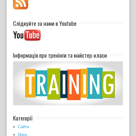
Слідкуйте за нами в Youtube
Інформація про тренінги та майстер-класи
Категорії
Cайти
Drive