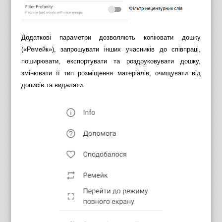
Додаткові параметри дозволяють копіювати дошку
(«Ремейк»), запрошувати інших учасників до співпраці,
поширювати, експортувати та роздруковувати дошку,
змінювати її тип розміщення матеріалів, очищувати від
дописів та видаляти.